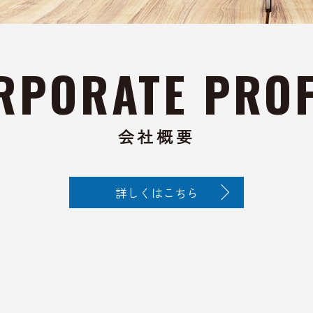
ORPORATE PROF
会社概要
詳しくはこちら