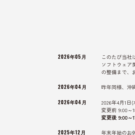
2026年05月
このたび当社は、
ソフトウェア開
の整備まで、
2026年04月
昨年同様、沖
2026年04月
2026年4月
変更前 9:00～1
変更後 9:00～17
2025年12月
年末年始のお休み