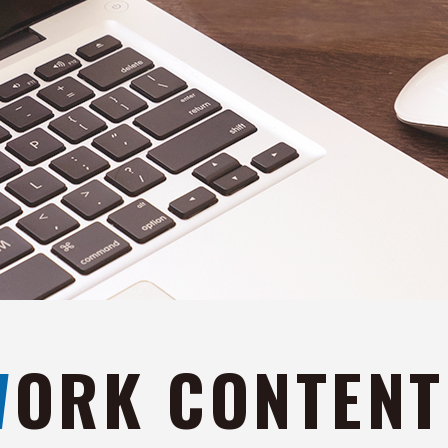
WORK CONTEN