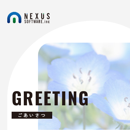
GREETING
ごあいさつ