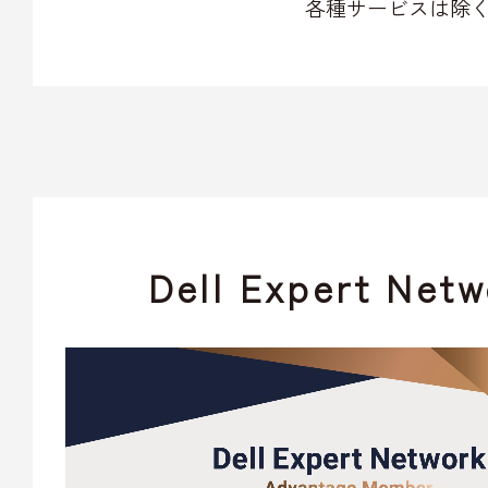
各種サービスは除
Dell Expert Netw