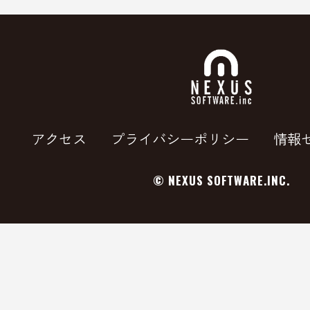
アクセス
プライバシーポリシー
情報
©
NEXUS SOFTWARE.INC.