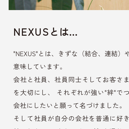
NEXUS
とは…
"NEXUS"とは、きずな（結合、連結
意味しています。
会社と社員、社員同士そしてお客さ
を大切にし、
それぞれが強い"絆"で
会社にしたいと願って名づけました。
そして社員が自分の会社を普通に好